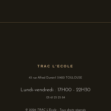
TRAC L'ECOLE
43 rue Alfred Duméril 31400 TOULOUSE
Lundi-vendredi : 17H00 - 22H30
05 61 25 25 84
© 2026 TRAC L'Ecole - Tous droits réservés