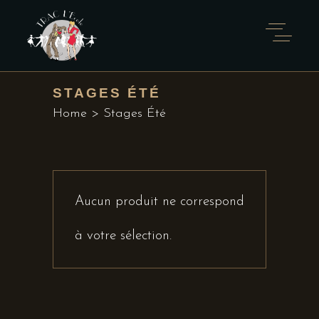
STAGES ÉTÉ
Home
>
Stages Été
Aucun produit ne correspond
à votre sélection.