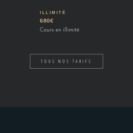
ILLIMITÉ
680€
Cours en illimité
TOUS NOS TARIFS