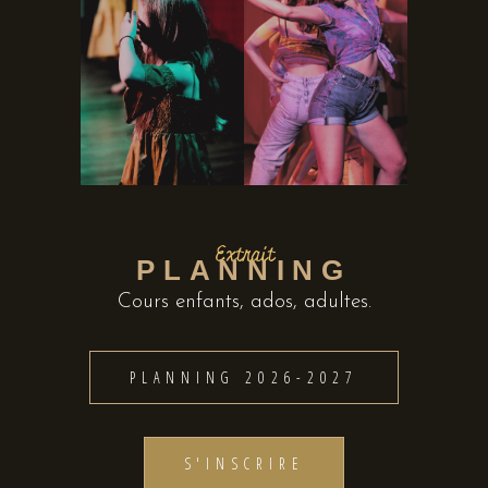
Extrait
PLANNING
Cours enfants, ados, adultes.
PLANNING 2026-2027
S'INSCRIRE