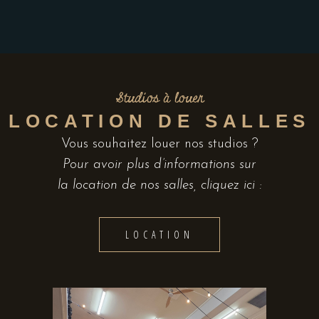
Studios à louer
LOCATION DE SALLES
Vous souhaitez louer nos studios ?
Pour avoir plus d’informations sur
la location de nos salles, cliquez ici :
LOCATION