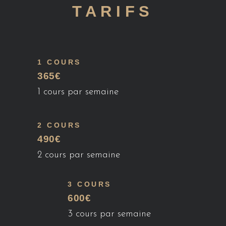
TARIFS
1 COURS
365€
1 cours par semaine
2 COURS
490€
2 cours par semaine
3 COURS
600€
3 cours par semaine