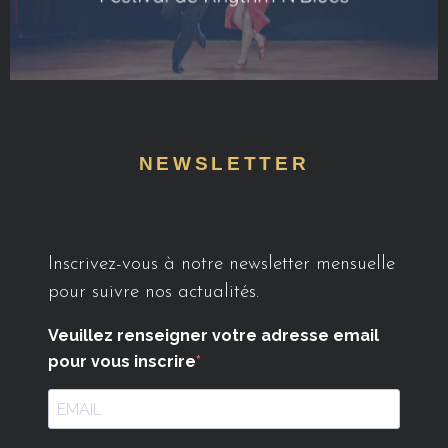
NEWSLETTER
Inscrivez-vous à notre newsletter mensuelle
pour suivre nos actualités.
Veuillez renseigner votre adresse email
pour vous inscrire