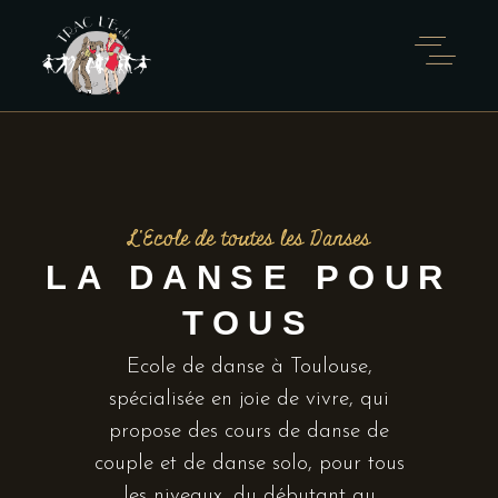
L'Ecole de toutes les Danses
LA DANSE POUR
TOUS
Ecole de danse à Toulouse,
spécialisée en joie de vivre, qui
propose des cours de danse de
couple et de danse solo, pour tous
les niveaux, du débutant au