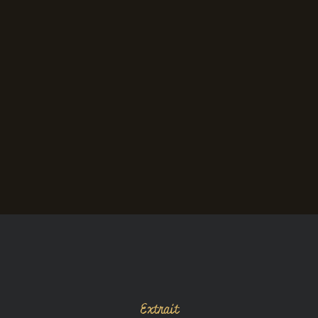
Extrait