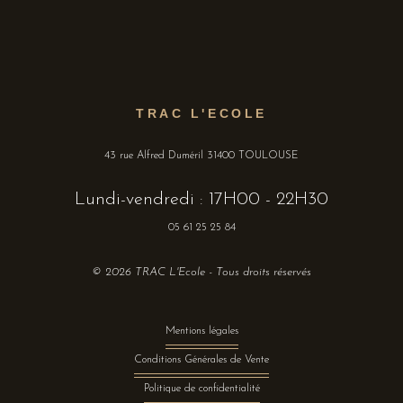
TRAC L'ECOLE
43 rue Alfred Duméril 31400 TOULOUSE
Lundi-vendredi : 17H00 - 22H30
05 61 25 25 84
© 2026 TRAC L'Ecole - Tous droits réservés
Mentions légales
Conditions Générales de Vente
Politique de confidentialité