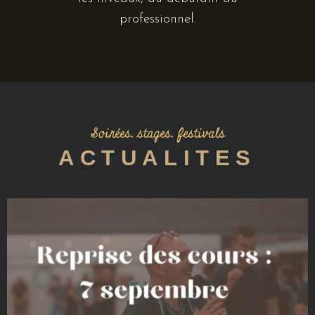
professionnel.
Soirées, stages, festivals
ACTUALITES