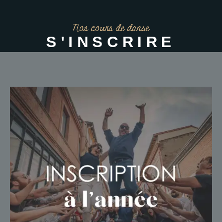
Nos cours de danse
S'INSCRIRE